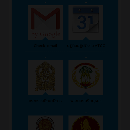
-
-
Check email
ปฏิทินปฏิบัติงาน ATCC
--------------------
-------------------
-
-
กระทรวงศึกษาธิการ
พระนครศรีอยุธยา
--------------------
-------------------
-
-