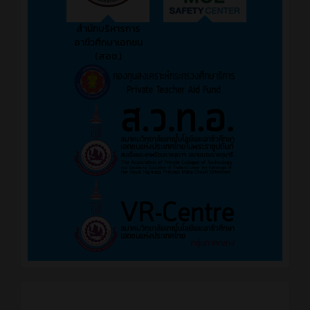
สำนักบริหารการ
อาชีวศึกษาเอกชน
(สอช.)