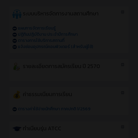
ระบบบริหารจัดการงานสถานศึกษา
แผนการจัดการเรียนรู้
ปฏิทินปฏิบัติงาน ประจำปีการศึกษา
ตารางการใช้บริการสถานที่
แจ้งซ่อมอุปกรณ์คอมพิวเตอร์ (สำหรับผู้ใช้)
รายละเอียดการสมัครเรียน ปี 2570
ค่าธรรมเนียมการเรียน
ตารางค่าใช้จ่ายนักศึกษา ภาคปกติ 1/2569
ทำเนียบรุ่น ATCC