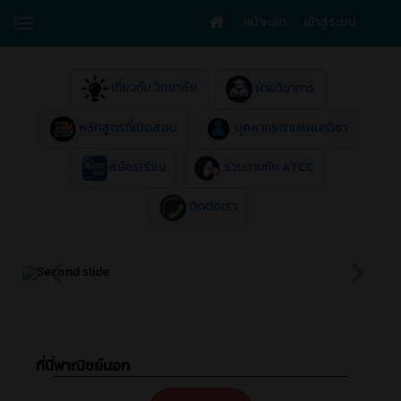
หน้าหลัก
เข้าสู่ระบบ
เกี่ยวกับ วิทยาลัย
ฝ่ายวิชาการ
หลักสูตรที่เปิดสอน
บุคลากรตามแผนกวิชา
สมัครเรียน
ร่วมงานกับ ATCC
ติดต่อเรา
ที่นี่พาณิชย์นอก