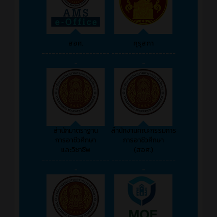
สอศ.
คุรุสภา
--------------------
-------------------
-
-
สำนักมาตราฐาน
สำนักงานคณะกรรมการ
การอาชีวศึกษา
การอาชีวศึกษา
และวิชาชีพ
(สอศ.)
--------------------
-------------------
-
-