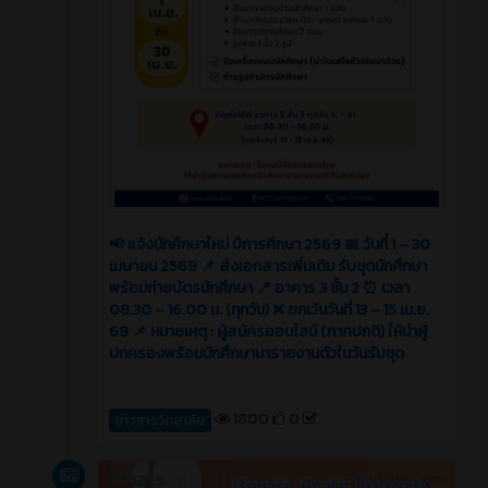
📢 แจ้งนักศึกษาใหม่ ปีการศึกษา 2569 📅 วันที่ 1 – 30
เมษายน 2569 📌 ส่งเอกสารเพิ่มเติม รับชุดนักศึกษา
พร้อมถ่ายบัตรนักศึกษา 📍 อาคาร 3 ชั้น 2 ⏰ เวลา
08.30 – 16.00 น. (ทุกวัน) ❌ ยกเว้นวันที่ 13 – 15 เม.ย.
69 📌 หมายเหตุ : ผู้สมัครออนไลน์ (ภาคปกติ) ให้นำผู้
ปกครองพร้อมนักศึกษามารายงานตัวในวันรับชุด
1800
0
ข่าวสารวิทยาลัย
ข่าวสาร
5 เดือน ที่ผ่านมา