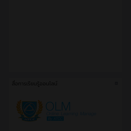
สื่อการเรียนรู้ออนไลน์