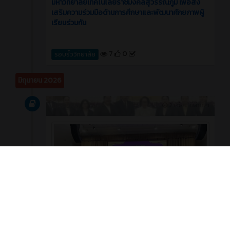
มหาวิทยาลัยเทคโนโลยีราชมงคลสุวรรณภูมิ เพื่อส่ง
เสริมความร่วมมือด้านการศึกษาและพัฒนาศักยภาพผู้
เรียนร่วมกัน
7
0
รอบรั้ววิทยาลัย
มิถุนายน 2026
บทความ
2 เดือน ที่ผ่านมา