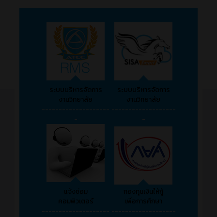
ระบบบริหารจัดการ
ระบบบริหารจัดการ
งานวิทยาลัย
งานวิทยาลัย
--------------------
-------------------
-
-
แจ้งซ่อม
กองทุนเงินให้กู้
คอมพิวเตอร์
เพื่อการศึกษา
--------------------
-------------------