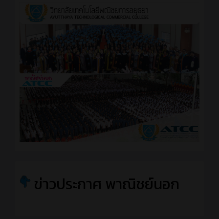
ข่าวประกาศ พาณิชย์นอก