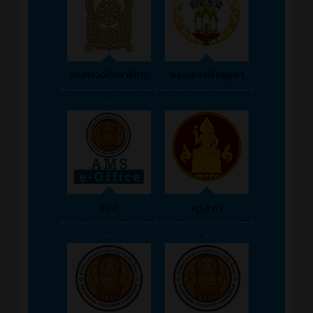
กระทรวงศึกษาธิการ
พระนครศรีอยุธยา
--------------------
-------------------
-
-
สอศ.
คุรุสภา
--------------------
-------------------
-
-