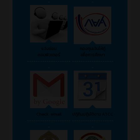
-
-
แจ้งซ่อม
กองทุนเงินให้กู้
คอมพิวเตอร์
เพื่อการศึกษา
--------------------
-------------------
-
-
Check email
ปฏิทินปฏิบัติงาน ATCC
--------------------
-------------------
-
-