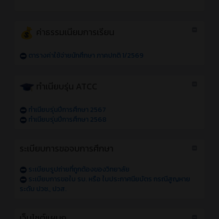
ค่าธรรมเนียมการเรียน
ตารางค่าใช้จ่ายนักศึกษา ภาคปกติ 1/2569
ทำเนียบรุ่น ATCC
ทำเนียบรุ่นปีการศึกษา 2567
ทำเนียบรุ่นปีการศึกษา 2568
ระเบียบการขอจบการศึกษา
ระเบียบรูปถ่ายที่ถูกต้องของวิทยาลัย
ระเบียบการขอใบ รบ. หรือ ใบประกาศนียบัตร กรณีสูญหาย
ระดับ ปวช., ปวส.
เว็บไซต์แผนก