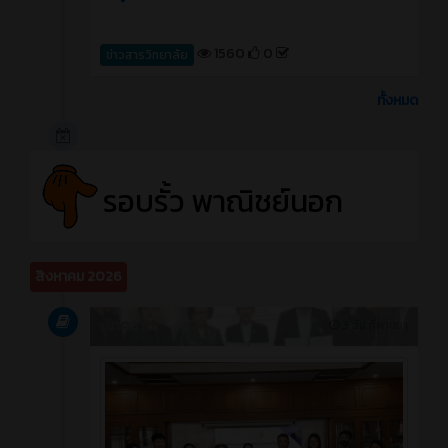
1560
0
ข่าวสารวิทยาลัย
ทั้งหมด
รอบรั้ว พาณิชย์นอก
สิงหาคม 2026
บทความ
3 วัน ที่ผ่านมา