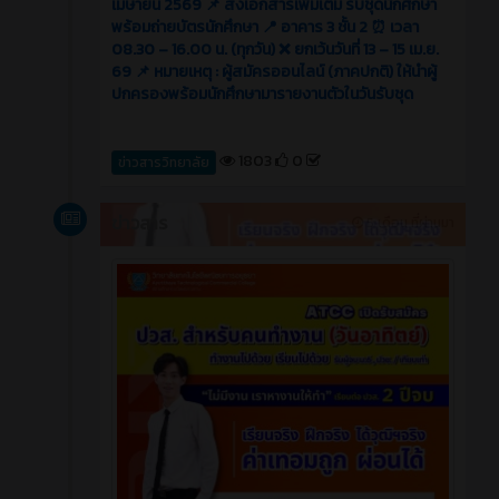
เมษายน 2569 📌 ส่งเอกสารเพิ่มเติม รับชุดนักศึกษา
พร้อมถ่ายบัตรนักศึกษา 📍 อาคาร 3 ชั้น 2 ⏰ เวลา
08.30 – 16.00 น. (ทุกวัน) ❌ ยกเว้นวันที่ 13 – 15 เม.ย.
69 📌 หมายเหตุ : ผู้สมัครออนไลน์ (ภาคปกติ) ให้นำผู้
ปกครองพร้อมนักศึกษามารายงานตัวในวันรับชุด
1803
0
ข่าวสารวิทยาลัย
ข่าวสาร
5 เดือน ที่ผ่านมา