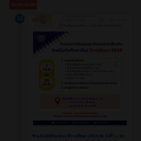
มีนาคม 2026
ข่าวสาร
5 เดือน ที่ผ่านมา
📢 แจ้งนักศึกษาใหม่ ปีการศึกษา 2569 📅 วันที่ 1 – 30