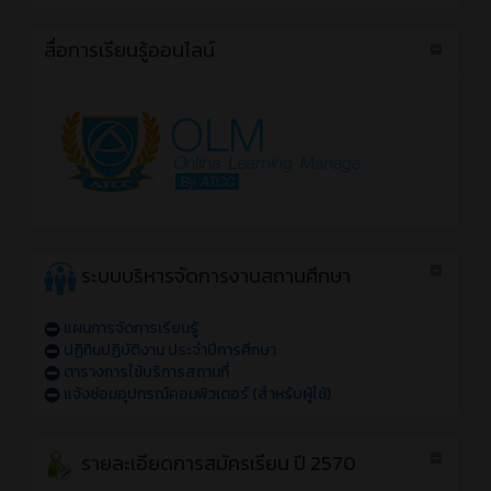
สื่อการเรียนรู้ออนไลน์
ระบบบริหารจัดการงานสถานศึกษา
แผนการจัดการเรียนรู้
ปฏิทินปฏิบัติงาน ประจำปีการศึกษา
ตารางการใช้บริการสถานที่
แจ้งซ่อมอุปกรณ์คอมพิวเตอร์ (สำหรับผู้ใช้)
รายละเอียดการสมัครเรียน ปี 2570