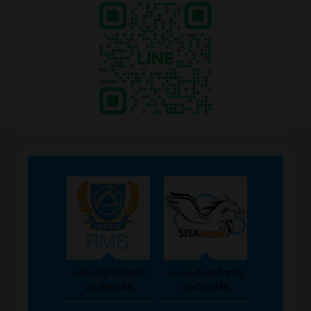
ระบบบริหารจัดการ
ระบบบริหารจัดการ
งานวิทยาลัย
งานวิทยาลัย
--------------------
-------------------