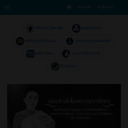
หน้าหลัก
เข้าสู่ระบบ
เกี่ยวกับ วิทยาลัย
ฝ่ายวิชาการ
หลักสูตรที่เปิดสอน
บุคลากรตามแผนกวิชา
สมัครเรียน
ร่วมงานกับ ATCC
ติดต่อเรา