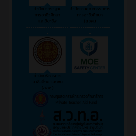
สำนักมาตราฐาน
สำนักงานคณะกรรมการ
การอาชีวศึกษา
การอาชีวศึกษา
และวิชาชีพ
(สอศ.)
--------------------
-------------------
-
-
สำนักบริหารการ
อาชีวศึกษาเอกชน
(สอช.)