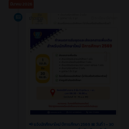
มีนาคม 2026
ข่าวสาร
5 เดือน ที่ผ่านมา
📢 แจ้งนักศึกษาใหม่ ปีการศึกษา 2569 📅 วันที่ 1 – 30