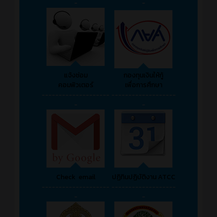
-
-
แจ้งซ่อม
กองทุนเงินให้กู้
คอมพิวเตอร์
เพื่อการศึกษา
--------------------
-------------------
-
-
Check email
ปฏิทินปฏิบัติงาน ATCC
--------------------
-------------------
-
-