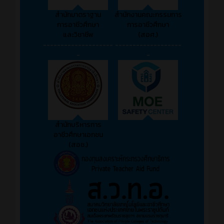
สำนักมาตราฐาน
สำนักงานคณะกรรมการ
การอาชีวศึกษา
การอาชีวศึกษา
และวิชาชีพ
(สอศ.)
--------------------
-------------------
-
-
สำนักบริหารการ
อาชีวศึกษาเอกชน
(สอช.)