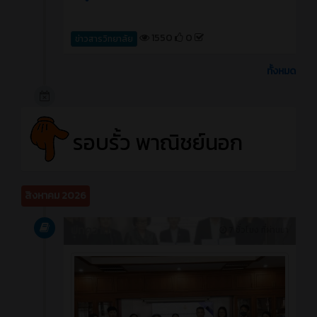
1550
0
ข่าวสารวิทยาลัย
ทั้งหมด
รอบรั้ว พาณิชย์นอก
สิงหาคม 2026
บทความ
7 ชั่วโมง ที่ผ่านมา