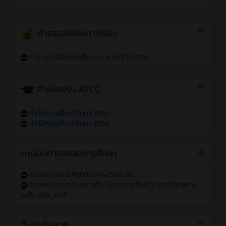
ค่าธรรมเนียมการเรียน
ตารางค่าใช้จ่ายนักศึกษา ภาคปกติ 1/2569
ทำเนียบรุ่น ATCC
ทำเนียบรุ่นปีการศึกษา 2567
ทำเนียบรุ่นปีการศึกษา 2568
ระเบียบการขอจบการศึกษา
ระเบียบรูปถ่ายที่ถูกต้องของวิทยาลัย
ระเบียบการขอใบ รบ. หรือ ใบประกาศนียบัตร กรณีสูญหาย
ระดับ ปวช., ปวส.
เว็บไซต์แผนก