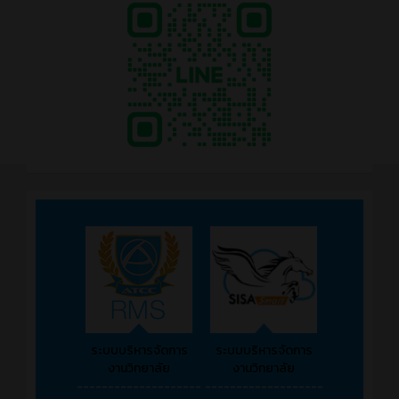
ระบบบริหารจัดการ
ระบบบริหารจัดการ
งานวิทยาลัย
งานวิทยาลัย
--------------------
-------------------