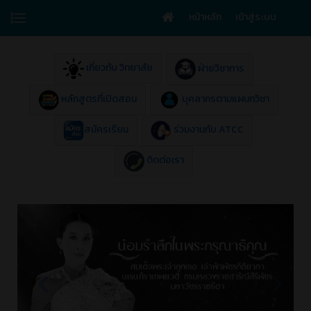
หน้าหลัก
เข้าสู่ระบบ
เกี่ยวกับ วิทยาลัย
ฝ่ายวิชาการ
หลักสูตรที่เปิดสอน
บุคลากรตามแผนกวิชา
สมัครเรียน
ร่วมงานกับ ATCC
ติดต่อเรา