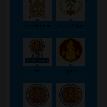
กระทรวงศึกษาธิการ
พระนครศรีอยุธยา
--------------------
-------------------
-
-
สอศ.
คุรุสภา
--------------------
-------------------
-
-