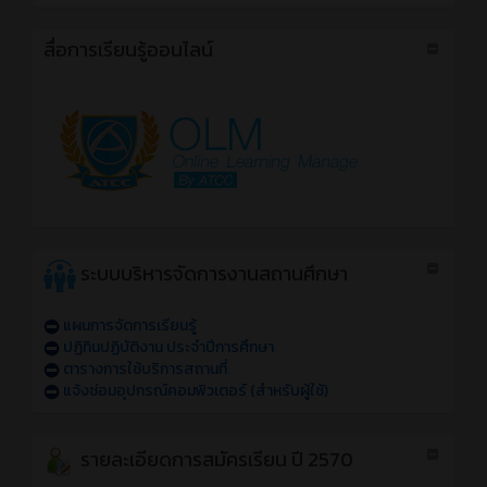
สื่อการเรียนรู้ออนไลน์
ระบบบริหารจัดการงานสถานศึกษา
แผนการจัดการเรียนรู้
ปฏิทินปฏิบัติงาน ประจำปีการศึกษา
ตารางการใช้บริการสถานที่
แจ้งซ่อมอุปกรณ์คอมพิวเตอร์ (สำหรับผู้ใช้)
รายละเอียดการสมัครเรียน ปี 2570