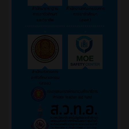
สำนักมาตราฐาน
สำนักงานคณะกรรมการ
การอาชีวศึกษา
การอาชีวศึกษา
และวิชาชีพ
(สอศ.)
--------------------
-------------------
-
-
สำนักบริหารการ
อาชีวศึกษาเอกชน
(สอช.)