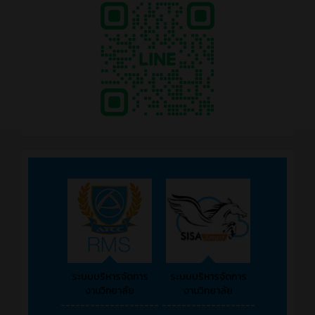
ระบบบริหารจัดการ
ระบบบริหารจัดการ
งานวิทยาลัย
งานวิทยาลัย
--------------------
-------------------