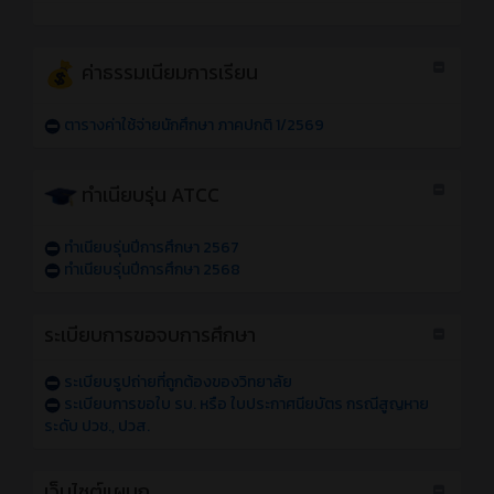
ค่าธรรมเนียมการเรียน
ตารางค่าใช้จ่ายนักศึกษา ภาคปกติ 1/2569
ทำเนียบรุ่น ATCC
ทำเนียบรุ่นปีการศึกษา 2567
ทำเนียบรุ่นปีการศึกษา 2568
ระเบียบการขอจบการศึกษา
ระเบียบรูปถ่ายที่ถูกต้องของวิทยาลัย
ระเบียบการขอใบ รบ. หรือ ใบประกาศนียบัตร กรณีสูญหาย
ระดับ ปวช., ปวส.
เว็บไซต์แผนก