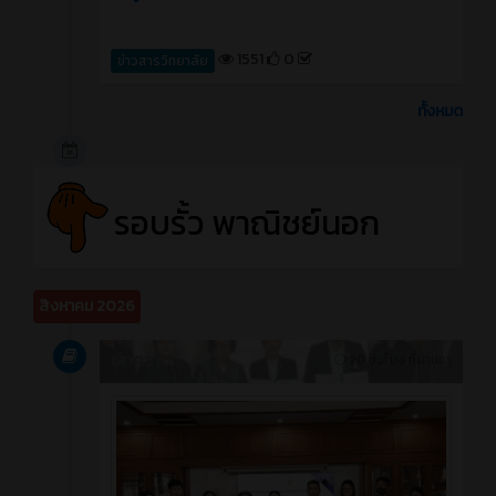
1551
0
ข่าวสารวิทยาลัย
ทั้งหมด
รอบรั้ว พาณิชย์นอก
สิงหาคม 2026
บทความ
20 ชั่วโมง ที่ผ่านมา