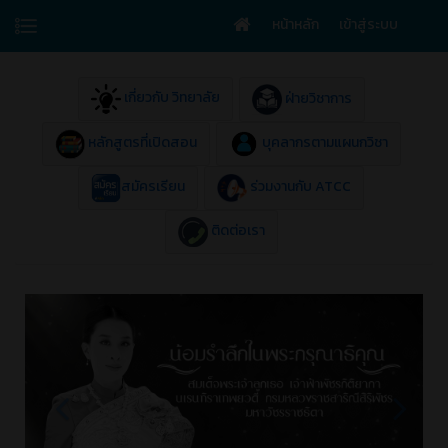
หน้าหลัก
เข้าสู่ระบบ
เกี่ยวกับ วิทยาลัย
ฝ่ายวิชาการ
หลักสูตรที่เปิดสอน
บุคลากรตามแผนกวิชา
สมัครเรียน
ร่วมงานกับ ATCC
ติดต่อเรา