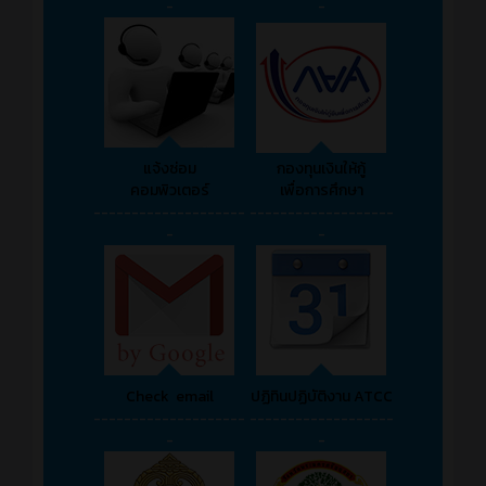
-
-
แจ้งซ่อม
กองทุนเงินให้กู้
คอมพิวเตอร์
เพื่อการศึกษา
--------------------
-------------------
-
-
Check email
ปฏิทินปฏิบัติงาน ATCC
--------------------
-------------------
-
-