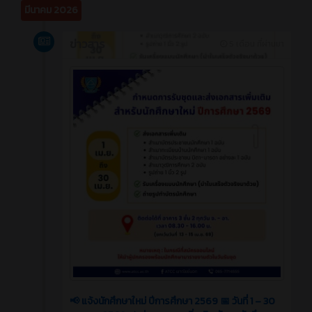
มีนาคม 2026
ข่าวสาร
5 เดือน ที่ผ่านมา
📢 แจ้งนักศึกษาใหม่ ปีการศึกษา 2569 📅 วันที่ 1 – 30