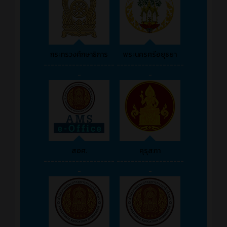
กระทรวงศึกษาธิการ
พระนครศรีอยุธยา
--------------------
-------------------
-
-
สอศ.
คุรุสภา
--------------------
-------------------
-
-