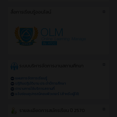
สื่อการเรียนรู้ออนไลน์
ระบบบริหารจัดการงานสถานศึกษา
แผนการจัดการเรียนรู้
ปฏิทินปฏิบัติงาน ประจำปีการศึกษา
ตารางการใช้บริการสถานที่
แจ้งซ่อมอุปกรณ์คอมพิวเตอร์ (สำหรับผู้ใช้)
รายละเอียดการสมัครเรียน ปี 2570