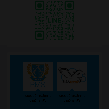
ระบบบริหารจัดการ
ระบบบริหารจัดการ
งานวิทยาลัย
งานวิทยาลัย
--------------------
-------------------