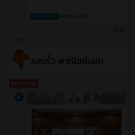
1556
0
ข่าวสารวิทยาลัย
ทั้งหมด
รอบรั้ว พาณิชย์นอก
สิงหาคม 2026
บทความ
2 วัน ที่ผ่านมา