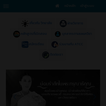
หน้าหลัก
เข้าสู่ระบบ
เกี่ยวกับ วิทยาลัย
ฝ่ายวิชาการ
หลักสูตรที่เปิดสอน
บุคลากรตามแผนกวิชา
สมัครเรียน
ร่วมงานกับ ATCC
ติดต่อเรา