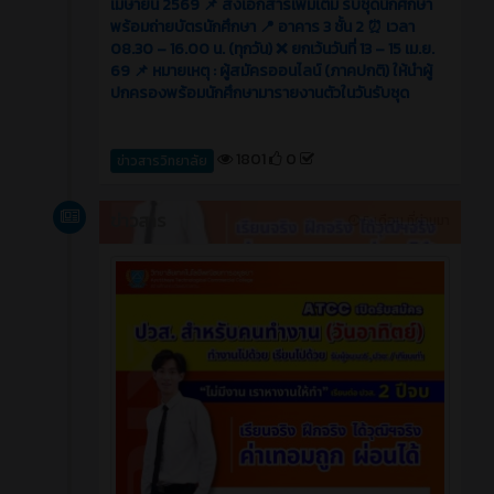
เมษายน 2569 📌 ส่งเอกสารเพิ่มเติม รับชุดนักศึกษา
พร้อมถ่ายบัตรนักศึกษา 📍 อาคาร 3 ชั้น 2 ⏰ เวลา
08.30 – 16.00 น. (ทุกวัน) ❌ ยกเว้นวันที่ 13 – 15 เม.ย.
69 📌 หมายเหตุ : ผู้สมัครออนไลน์ (ภาคปกติ) ให้นำผู้
ปกครองพร้อมนักศึกษามารายงานตัวในวันรับชุด
1801
0
ข่าวสารวิทยาลัย
ข่าวสาร
5 เดือน ที่ผ่านมา