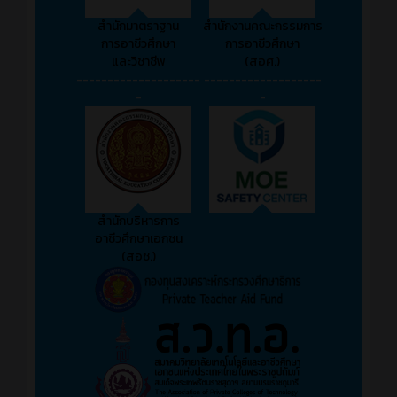
สำนักมาตราฐาน
สำนักงานคณะกรรมการ
การอาชีวศึกษา
การอาชีวศึกษา
และวิชาชีพ
(สอศ.)
--------------------
-------------------
-
-
สำนักบริหารการ
อาชีวศึกษาเอกชน
(สอช.)