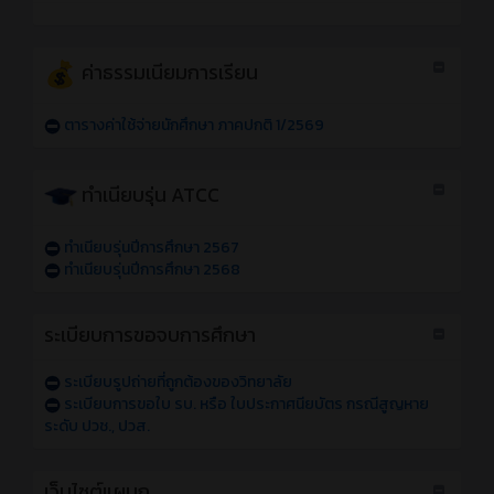
ค่าธรรมเนียมการเรียน
ตารางค่าใช้จ่ายนักศึกษา ภาคปกติ 1/2569
ทำเนียบรุ่น ATCC
ทำเนียบรุ่นปีการศึกษา 2567
ทำเนียบรุ่นปีการศึกษา 2568
ระเบียบการขอจบการศึกษา
ระเบียบรูปถ่ายที่ถูกต้องของวิทยาลัย
ระเบียบการขอใบ รบ. หรือ ใบประกาศนียบัตร กรณีสูญหาย
ระดับ ปวช., ปวส.
เว็บไซต์แผนก