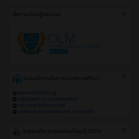
สื่อการเรียนรู้ออนไลน์
ระบบบริหารจัดการงานสถานศึกษา
แผนการจัดการเรียนรู้
ปฏิทินปฏิบัติงาน ประจำปีการศึกษา
ตารางการใช้บริการสถานที่
แจ้งซ่อมอุปกรณ์คอมพิวเตอร์ (สำหรับผู้ใช้)
รายละเอียดการสมัครเรียน ปี 2570