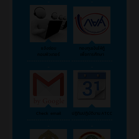
-
-
แจ้งซ่อม
กองทุนเงินให้กู้
คอมพิวเตอร์
เพื่อการศึกษา
--------------------
-------------------
-
-
Check email
ปฏิทินปฏิบัติงาน ATCC
--------------------
-------------------
-
-