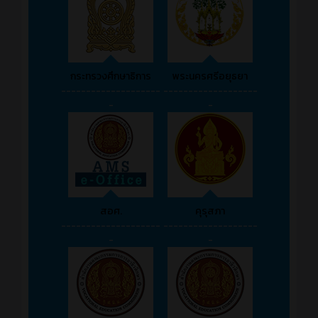
กระทรวงศึกษาธิการ
พระนครศรีอยุธยา
--------------------
-------------------
-
-
สอศ.
คุรุสภา
--------------------
-------------------
-
-