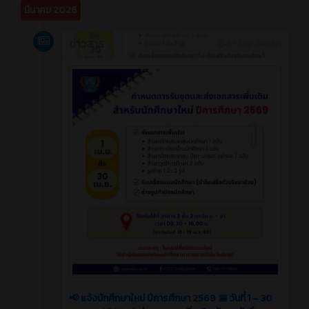
มีนาคม 2026
ข่าวสาร
5 เดือน ที่ผ่านมา
📢 แจ้งนักศึกษาใหม่ ปีการศึกษา 2569 📅 วันที่ 1 – 30