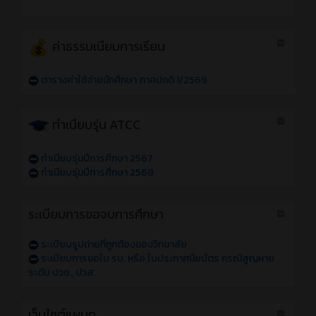
ค่าธรรมเนียมการเรียน
ตารางค่าใช้จ่ายนักศึกษา ภาคปกติ 1/2569
ทำเนียบรุ่น ATCC
ทำเนียบรุ่นปีการศึกษา 2567
ทำเนียบรุ่นปีการศึกษา 2568
ระเบียบการขอจบการศึกษา
ระเบียบรูปถ่ายที่ถูกต้องของวิทยาลัย
ระเบียบการขอใบ รบ. หรือ ใบประกาศนียบัตร กรณีสูญหาย
ระดับ ปวช., ปวส.
เว็บไซต์แผนก