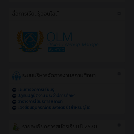
สื่อการเรียนรู้ออนไลน์
ระบบบริหารจัดการงานสถานศึกษา
แผนการจัดการเรียนรู้
ปฏิทินปฏิบัติงาน ประจำปีการศึกษา
ตารางการใช้บริการสถานที่
แจ้งซ่อมอุปกรณ์คอมพิวเตอร์ (สำหรับผู้ใช้)
รายละเอียดการสมัครเรียน ปี 2570