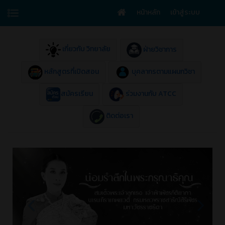
หน้าหลัก
เข้าสู่ระบบ
เกี่ยวกับ วิทยาลัย
ฝ่ายวิชาการ
หลักสูตรที่เปิดสอน
บุคลากรตามแผนกวิชา
สมัครเรียน
ร่วมงานกับ ATCC
ติดต่อเรา