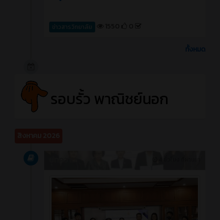
1550
0
ข่าวสารวิทยาลัย
ทั้งหมด
รอบรั้ว พาณิชย์นอก
สิงหาคม 2026
บทความ
4 ชั่วโมง ที่ผ่านมา