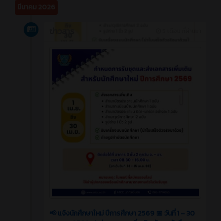
มีนาคม 2026
ข่าวสาร
5 เดือน ที่ผ่านมา
📢 แจ้งนักศึกษาใหม่ ปีการศึกษา 2569 📅 วันที่ 1 – 30