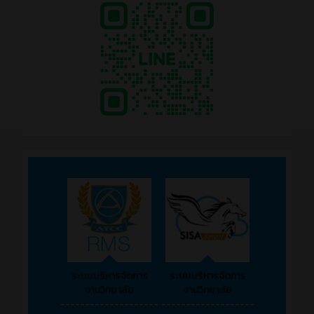
ระบบบริหารจัดการ
ระบบบริหารจัดการ
งานวิทยาลัย
งานวิทยาลัย
--------------------
-------------------