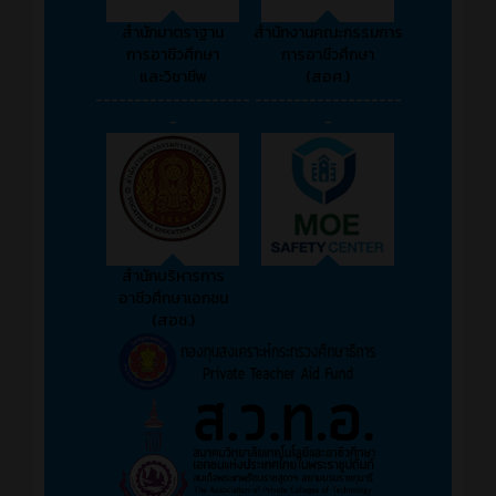
สำนักมาตราฐาน
สำนักงานคณะกรรมการ
การอาชีวศึกษา
การอาชีวศึกษา
และวิชาชีพ
(สอศ.)
--------------------
-------------------
-
-
สำนักบริหารการ
อาชีวศึกษาเอกชน
(สอช.)