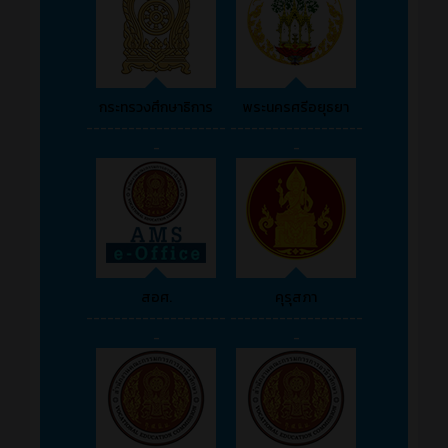
กระทรวงศึกษาธิการ
พระนครศรีอยุธยา
--------------------
-------------------
-
-
สอศ.
คุรุสภา
--------------------
-------------------
-
-