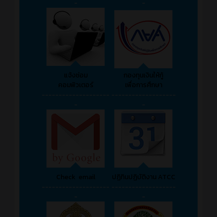
-
-
แจ้งซ่อม
กองทุนเงินให้กู้
คอมพิวเตอร์
เพื่อการศึกษา
--------------------
-------------------
-
-
Check email
ปฏิทินปฏิบัติงาน ATCC
--------------------
-------------------
-
-