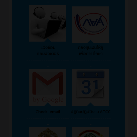
-
-
แจ้งซ่อม
กองทุนเงินให้กู้
คอมพิวเตอร์
เพื่อการศึกษา
--------------------
-------------------
-
-
Check email
ปฏิทินปฏิบัติงาน ATCC
--------------------
-------------------
-
-