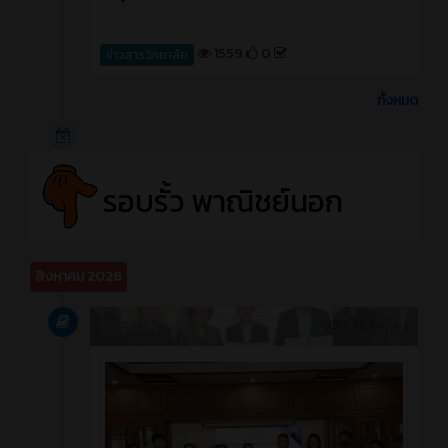
1559
0
ข่าวสารวิทยาลัย
ทั้งหมด
รอบรั้ว พาณิชย์นอก
สิงหาคม 2026
บทความ
3 วัน ที่ผ่านมา