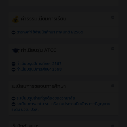
ค่าธรรมเนียมการเรียน
ตารางค่าใช้จ่ายนักศึกษา ภาคปกติ 1/2569
ทำเนียบรุ่น ATCC
ทำเนียบรุ่นปีการศึกษา 2567
ทำเนียบรุ่นปีการศึกษา 2568
ระเบียบการขอจบการศึกษา
ระเบียบรูปถ่ายที่ถูกต้องของวิทยาลัย
ระเบียบการขอใบ รบ. หรือ ใบประกาศนียบัตร กรณีสูญหาย
ระดับ ปวช., ปวส.
เว็บไซต์แผนก