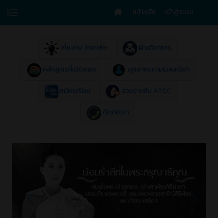
หน้าหลัก
เข้าสู่ระบบ
เกี่ยวกับ วิทยาลัย
ฝ่ายวิชาการ
หลักสูตรที่เปิดสอน
บุคลากรตามแผนกวิชา
สมัครเรียน
ร่วมงานกับ ATCC
ติดต่อเรา