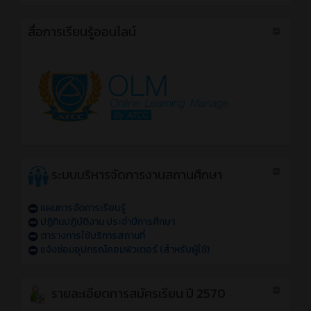
สื่อการเรียนรู้ออนไลน์
ระบบบริหารจัดการงานสถานศึกษา
แผนการจัดการเรียนรู้
ปฏิทินปฏิบัติงาน ประจำปีการศึกษา
ตารางการใช้บริการสถานที่
แจ้งซ่อมอุปกรณ์คอมพิวเตอร์ (สำหรับผู้ใช้)
รายละเอียดการสมัครเรียน ปี 2570