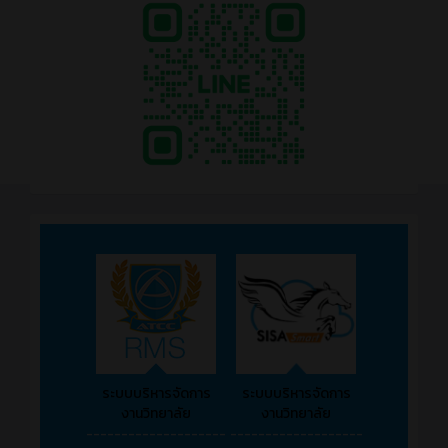
ระบบบริหารจัดการ
ระบบบริหารจัดการ
งานวิทยาลัย
งานวิทยาลัย
--------------------
-------------------