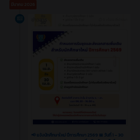
มีนาคม 2026
ข่าวสาร
5 เดือน ที่ผ่านมา
📢 แจ้งนักศึกษาใหม่ ปีการศึกษา 2569 📅 วันที่ 1 – 30