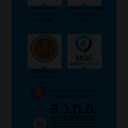
สำนักมาตราฐาน
สำนักงานคณะกรรมการ
การอาชีวศึกษา
การอาชีวศึกษา
และวิชาชีพ
(สอศ.)
--------------------
-------------------
-
-
สำนักบริหารการ
อาชีวศึกษาเอกชน
(สอช.)