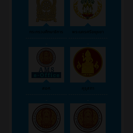
กระทรวงศึกษาธิการ
พระนครศรีอยุธยา
--------------------
-------------------
-
-
สอศ.
คุรุสภา
--------------------
-------------------
-
-