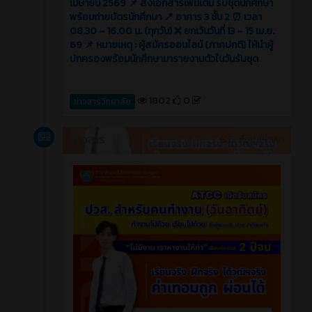
เมษายน 2569 📌 ส่งเอกสารเพิ่มเติม รับชุดนักศึกษา
พร้อมถ่ายบัตรนักศึกษา 📍 อาคาร 3 ชั้น 2 ⏰ เวลา
08.30 – 16.00 น. (ทุกวัน) ❌ ยกเว้นวันที่ 13 – 15 เม.ย.
69 📌 หมายเหตุ : ผู้สมัครออนไลน์ (ภาคปกติ) ให้นำผู้
ปกครองพร้อมนักศึกษามารายงานตัวในวันรับชุด
1802
0
ข่าวสารวิทยาลัย
ข่าวสาร
5 เดือน ที่ผ่านมา