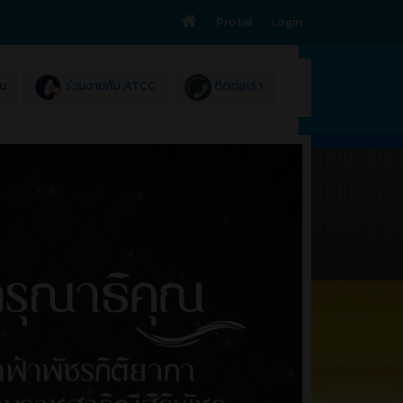
Protal
Login
ยน
ร่วมงานกับ ATCC
ติดต่อเรา