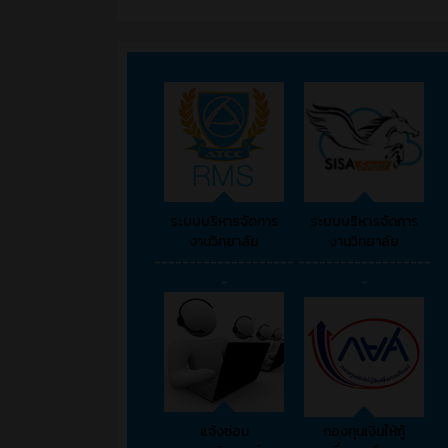
ระบบบริหารจัดการ
ระบบบริหารจัดการ
งานวิทยาลัย
งานวิทยาลัย
--------------------
-------------------
-
-
แจ้งซ่อม
กองทุนเงินให้กู้