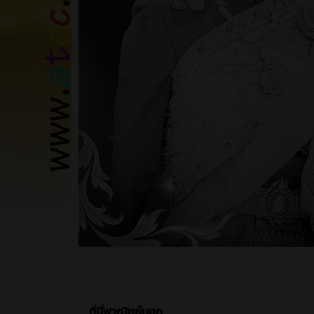
ที่นี่พาณิชย์นอก