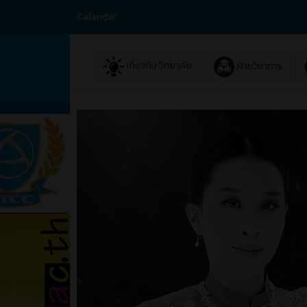
Calendar
เกี่ยวกับ วิทยาลัย
ฝ่ายวิชาการ