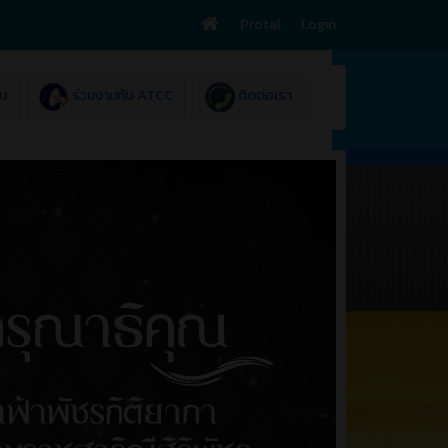
Protal
Login
ยน
ร่วมงานกับ ATCC
ติดต่อเรา