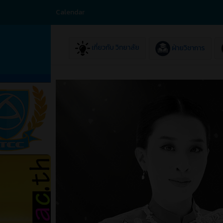
Calendar
เกี่ยวกับ วิทยาลัย
ฝ่ายวิชาการ