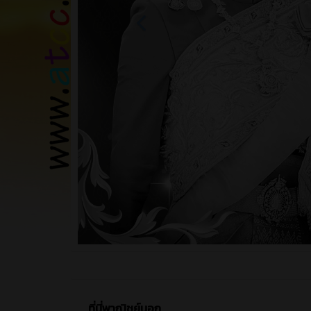
ที่นี่พาณิชย์นอก