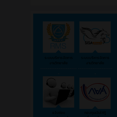
ระบบบริหารจัดการ
ระบบบริหารจัดการ
งานวิทยาลัย
งานวิทยาลัย
--------------------
-------------------
-
-
แจ้งซ่อม
กองทุนเงินให้กู้