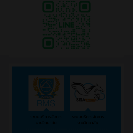
ระบบบริหารจัดการ
ระบบบริหารจัดการ
งานวิทยาลัย
งานวิทยาลัย
--------------------
-------------------