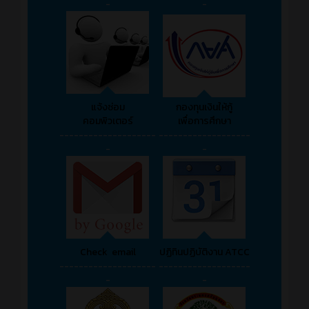
-
-
แจ้งซ่อม
กองทุนเงินให้กู้
คอมพิวเตอร์
เพื่อการศึกษา
--------------------
-------------------
-
-
Check email
ปฏิทินปฏิบัติงาน ATCC
--------------------
-------------------
-
-