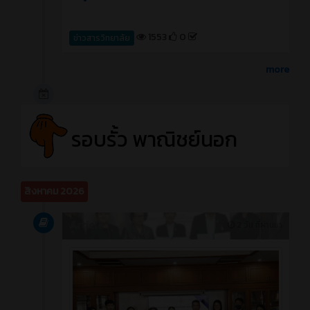
1553
0
ข่าวสารวิทยาลัย
more
รอบรั้ว พาณิชย์นอก
สิงหาคม 2026
Article
2 วัน ที่ผ่านมา