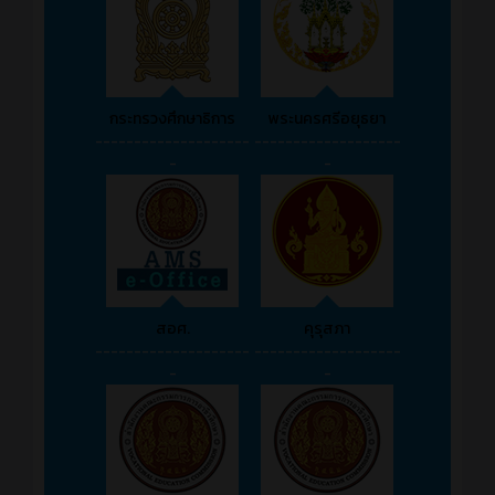
กระทรวงศึกษาธิการ
พระนครศรีอยุธยา
--------------------
-------------------
-
-
สอศ.
คุรุสภา
--------------------
-------------------
-
-