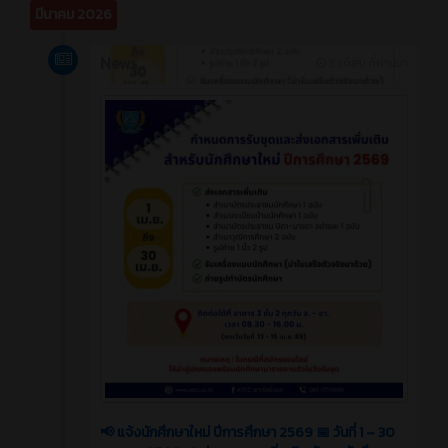
มีนาคม 2026
News
5 เดือน ที่ผ่านมา
📢 แจ้งนักศึกษาใหม่ ปีการศึกษา 2569 📅 วันที่ 1 – 30