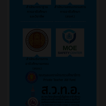
สำนักมาตราฐาน
สำนักงานคณะกรรมการ
การอาชีวศึกษา
การอาชีวศึกษา
และวิชาชีพ
(สอศ.)
--------------------
-------------------
-
-
สำนักบริหารการ
อาชีวศึกษาเอกชน
(สอช.)