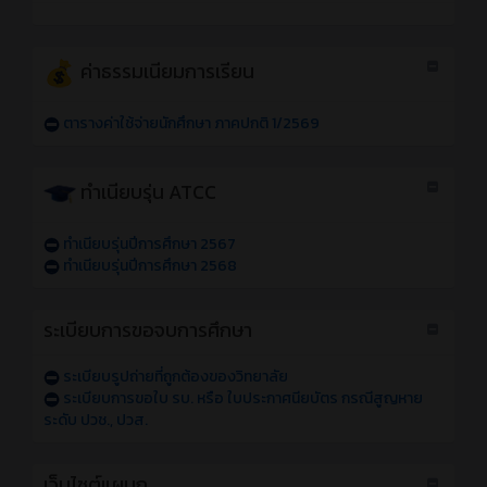
ค่าธรรมเนียมการเรียน
ตารางค่าใช้จ่ายนักศึกษา ภาคปกติ 1/2569
ทำเนียบรุ่น ATCC
ทำเนียบรุ่นปีการศึกษา 2567
ทำเนียบรุ่นปีการศึกษา 2568
ระเบียบการขอจบการศึกษา
ระเบียบรูปถ่ายที่ถูกต้องของวิทยาลัย
ระเบียบการขอใบ รบ. หรือ ใบประกาศนียบัตร กรณีสูญหาย
ระดับ ปวช., ปวส.
เว็บไซต์แผนก