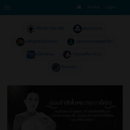
Protal
Login
เกี่ยวกับ วิทยาลัย
ฝ่ายวิชาการ
หลักสูตรที่เปิดสอน
บุคลากรตามแผนกวิชา
สมัครเรียน
ร่วมงานกับ ATCC
ติดต่อเรา