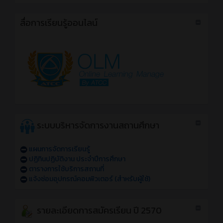
สื่อการเรียนรู้ออนไลน์
ระบบบริหารจัดการงานสถานศึกษา
แผนการจัดการเรียนรู้
ปฏิทินปฏิบัติงาน ประจำปีการศึกษา
ตารางการใช้บริการสถานที่
แจ้งซ่อมอุปกรณ์คอมพิวเตอร์ (สำหรับผู้ใช้)
รายละเอียดการสมัครเรียน ปี 2570