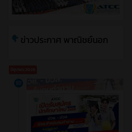
ข่าวประกาศ พาณิชย์นอก
มิถุนายน 2026
News
2 เดือน ที่ผ่านมา