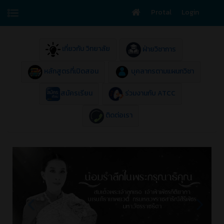
Protal
Login
เกี่ยวกับ วิทยาลัย
ฝ่ายวิชาการ
หลักสูตรที่เปิดสอน
บุคลากรตามแผนกวิชา
สมัครเรียน
ร่วมงานกับ ATCC
ติดต่อเรา