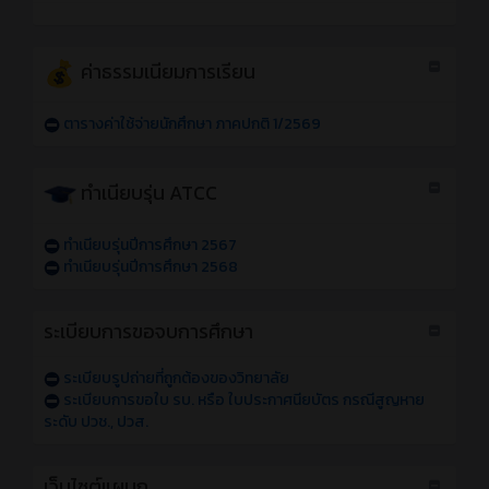
ค่าธรรมเนียมการเรียน
ตารางค่าใช้จ่ายนักศึกษา ภาคปกติ 1/2569
ทำเนียบรุ่น ATCC
ทำเนียบรุ่นปีการศึกษา 2567
ทำเนียบรุ่นปีการศึกษา 2568
ระเบียบการขอจบการศึกษา
ระเบียบรูปถ่ายที่ถูกต้องของวิทยาลัย
ระเบียบการขอใบ รบ. หรือ ใบประกาศนียบัตร กรณีสูญหาย
ระดับ ปวช., ปวส.
เว็บไซต์แผนก