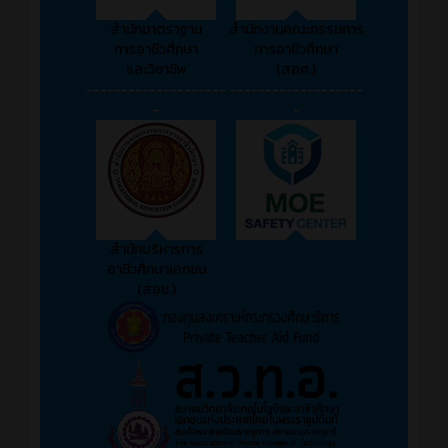
สำนักมาตราฐาน
สำนักงานคณะกรรมการ
การอาชีวศึกษา
การอาชีวศึกษา
และวิชาชีพ
(สอศ.)
--------------------
-------------------
-
-
สำนักบริหารการ
อาชีวศึกษาเอกชน
(สอช.)