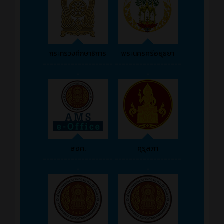
กระทรวงศึกษาธิการ
พระนครศรีอยุธยา
--------------------
-------------------
-
-
สอศ.
คุรุสภา
--------------------
-------------------
-
-