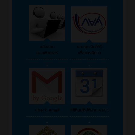
-
-
แจ้งซ่อม
กองทุนเงินให้กู้
คอมพิวเตอร์
เพื่อการศึกษา
--------------------
-------------------
-
-
Check email
ปฏิทินปฏิบัติงาน ATCC
--------------------
-------------------
-
-