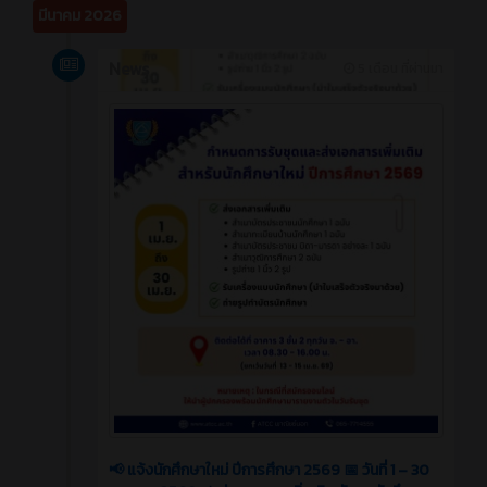
มีนาคม 2026
News
5 เดือน ที่ผ่านมา
📢 แจ้งนักศึกษาใหม่ ปีการศึกษา 2569 📅 วันที่ 1 – 30