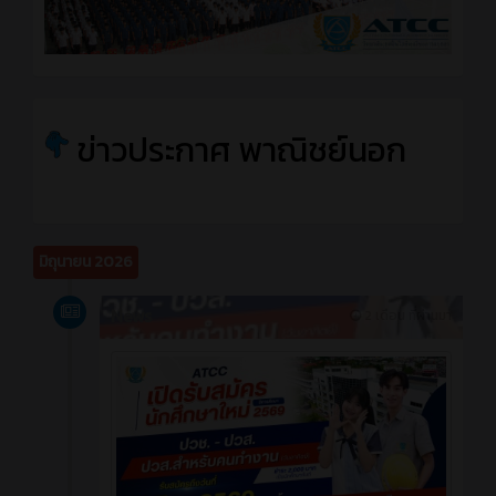
ข่าวประกาศ พาณิชย์นอก
มิถุนายน 2026
News
2 เดือน ที่ผ่านมา