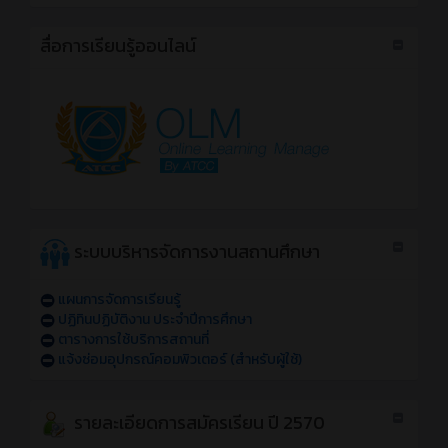
สื่อการเรียนรู้ออนไลน์
ระบบบริหารจัดการงานสถานศึกษา
แผนการจัดการเรียนรู้
ปฏิทินปฏิบัติงาน ประจำปีการศึกษา
ตารางการใช้บริการสถานที่
แจ้งซ่อมอุปกรณ์คอมพิวเตอร์ (สำหรับผู้ใช้)
รายละเอียดการสมัครเรียน ปี 2570