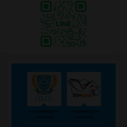
ระบบบริหารจัดการ
ระบบบริหารจัดการ
งานวิทยาลัย
งานวิทยาลัย
--------------------
-------------------