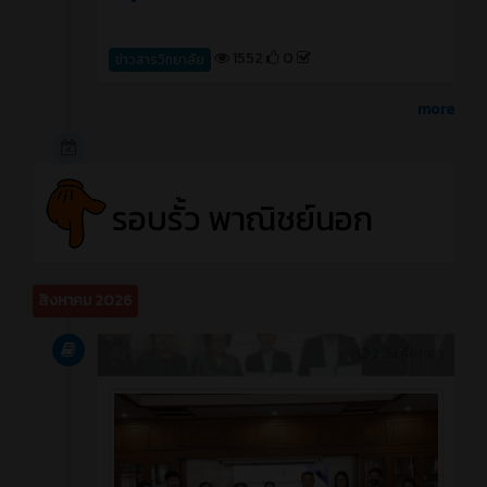
1552
0
ข่าวสารวิทยาลัย
more
รอบรั้ว พาณิชย์นอก
สิงหาคม 2026
Article
2 วัน ที่ผ่านมา